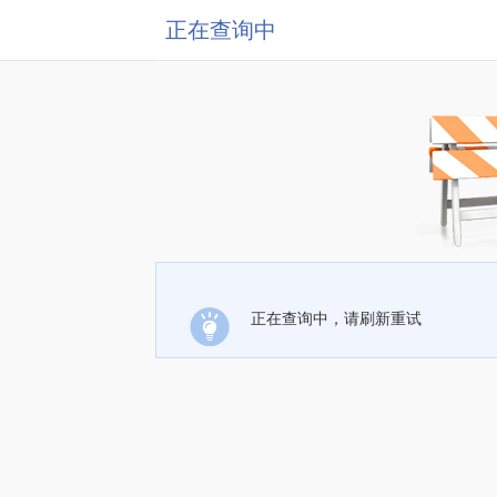
正在查询中
正在查询中，请刷新重试